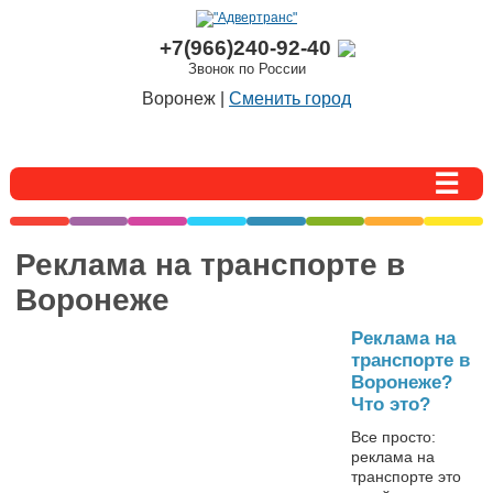
+7(966)240-92-40
Звонок по России
Воронеж |
Сменить город
Реклама на транспорте в
Воронеже
Реклама на
транспорте в
Воронеже?
Что это?
Все просто:
реклама на
транспорте это