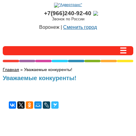
+7(966)240-92-40
Звонок по России
Воронеж |
Сменить город
Главная
» Уважаемые конкуренты!
Уважаемые конкуренты!